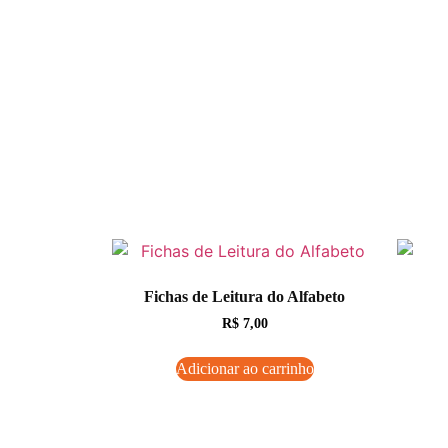
Fichas de Leitura do Alfabeto
R$
7,00
Adicionar ao carrinho