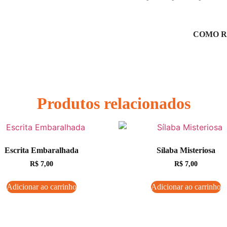
COMO R
Produtos relacionados
Escrita Embaralhada
Sílaba Misteriosa
R$
7,00
R$
7,00
Adicionar ao carrinho
Adicionar ao carrinho