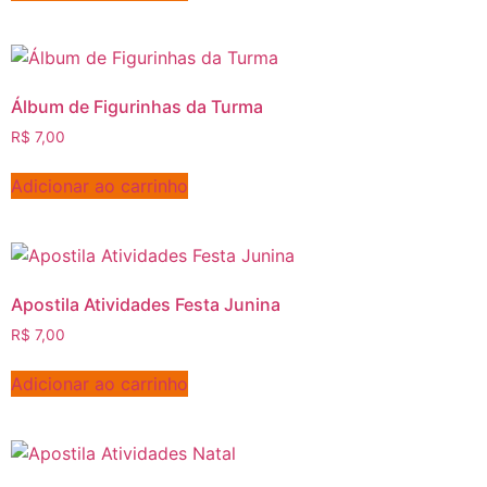
Álbum de Figurinhas da Turma
R$
7,00
Adicionar ao carrinho
Apostila Atividades Festa Junina
R$
7,00
Adicionar ao carrinho