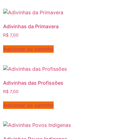
Adivinhas da Primavera
R$
7,00
Adicionar ao carrinho
Adivinhas das Profissões
R$
7,00
Adicionar ao carrinho