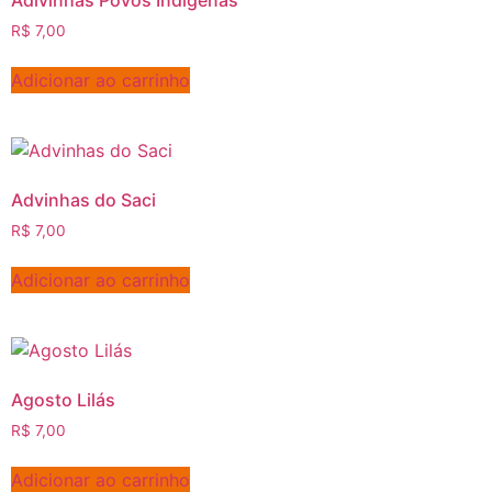
Adivinhas Povos Indigenas
R$
7,00
Adicionar ao carrinho
Advinhas do Saci
R$
7,00
Adicionar ao carrinho
Agosto Lilás
R$
7,00
Adicionar ao carrinho