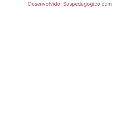
Desenvolvido: Sospedagogico.com