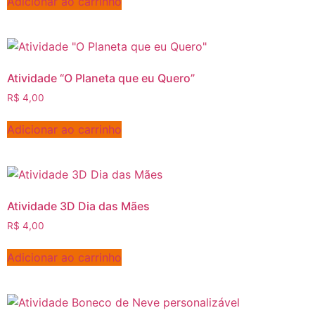
Adicionar ao carrinho
Atividade “O Planeta que eu Quero”
R$
4,00
Adicionar ao carrinho
Atividade 3D Dia das Mães
R$
4,00
Adicionar ao carrinho