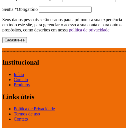
Senha
*
Obrigatório
Seus dados pessoais serão usados para aprimorar a sua experiência
em todo este site, para gerenciar o acesso a sua conta e para outros
propósitos, como descritos em nossa
política de privacidade
.
Cadastre-se
Institucional
Início
Contato
Produtos
Links úteis
Política de Privacidade
Termos de uso
Contato