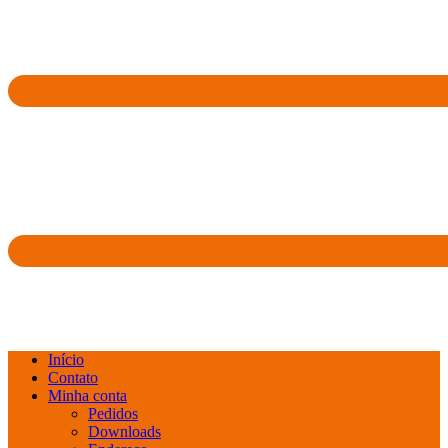
Início
Contato
Minha conta
Pedidos
Downloads