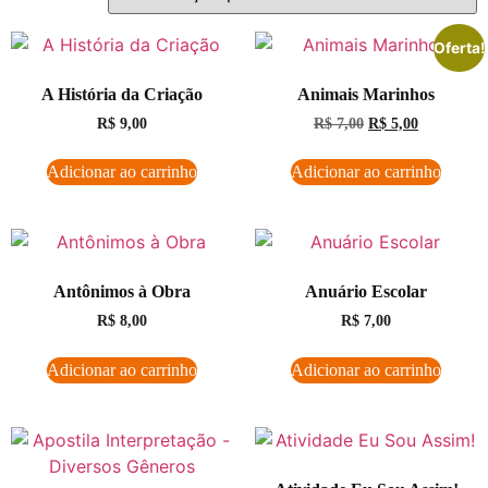
Oferta!
A História da Criação
Animais Marinhos
R$
9,00
R$
7,00
R$
5,00
Adicionar ao carrinho
Adicionar ao carrinho
Antônimos à Obra
Anuário Escolar
R$
8,00
R$
7,00
Adicionar ao carrinho
Adicionar ao carrinho