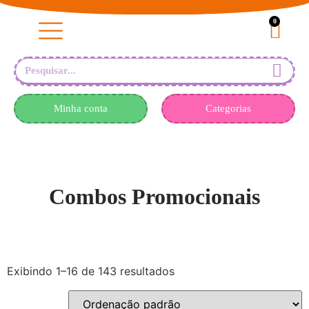
0
Minha conta
Categorias
Combos Promocionais
Exibindo 1–16 de 143 resultados