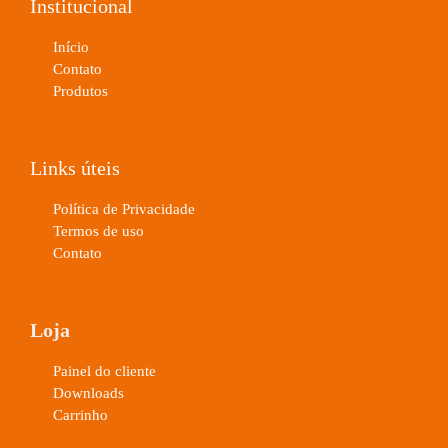
Institucional
Início
Contato
Produtos
Links úteis
Política de Privacidade
Termos de uso
Contato
Loja
Painel do cliente
Downloads
Carrinho