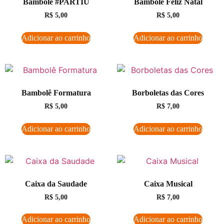
Bambolê #PARTIU
Bambolê Feliz Natal
R$
5,00
R$
5,00
Adicionar ao carrinho
Adicionar ao carrinho
Bambolê Formatura
Borboletas das Cores
R$
5,00
R$
7,00
Adicionar ao carrinho
Adicionar ao carrinho
Caixa da Saudade
Caixa Musical
R$
5,00
R$
7,00
Adicionar ao carrinho
Adicionar ao carrinho