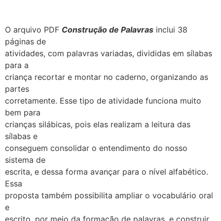
O arquivo PDF
Construção de Palavras
inclui 38
páginas de
atividades, com palavras variadas, divididas em sílabas
para a
criança recortar e montar no caderno, organizando as
partes
corretamente. Esse tipo de atividade funciona muito
bem para
crianças silábicas, pois elas realizam a leitura das
sílabas e
conseguem consolidar o entendimento do nosso
sistema de
escrita, e dessa forma avançar para o nível alfabético.
Essa
proposta também possibilita ampliar o vocabulário oral
e
escrito, por meio da formação de palavras, e construir