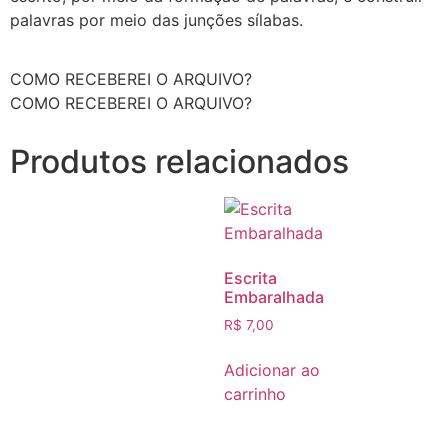
palavras por meio das junções sílabas.
COMO RECEBEREI O ARQUIVO?
COMO RECEBEREI O ARQUIVO?
Produtos relacionados
Escrita
Embaralhada
R$
7,00
Adicionar ao
carrinho