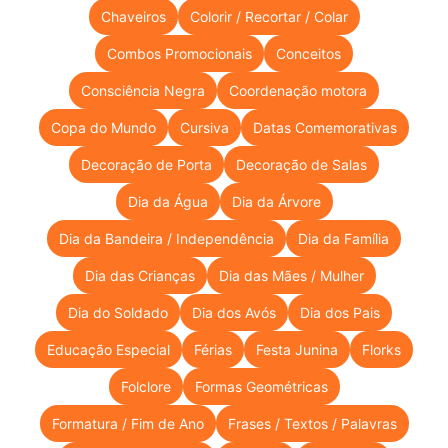
Chaveiros
Colorir / Recortar / Colar
Combos Promocionais
Conceitos
Consciência Negra
Coordenação motora
Copa do Mundo
Cursiva
Datas Comemorativas
Decoração de Porta
Decoração de Salas
Dia da Água
Dia da Árvore
Dia da Bandeira / Independência
Dia da Família
Dia das Crianças
Dia das Mães / Mulher
Dia do Soldado
Dia dos Avós
Dia dos Pais
Educação Especial
Férias
Festa Junina
Florks
Folclore
Formas Geométricas
Formatura / Fim de Ano
Frases / Textos / Palavras