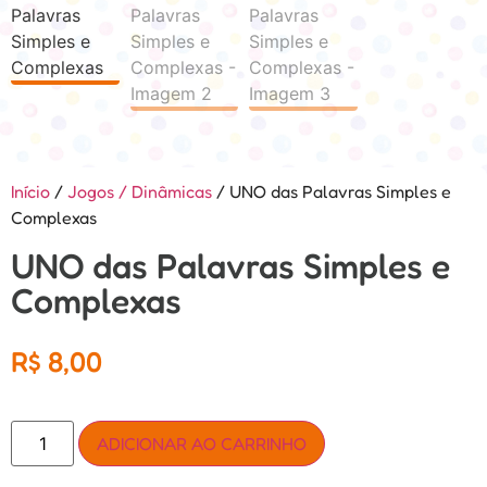
Início
/
Jogos / Dinâmicas
/ UNO das Palavras Simples e
Complexas
UNO das Palavras Simples e
Complexas
R$
8,00
ADICIONAR AO CARRINHO