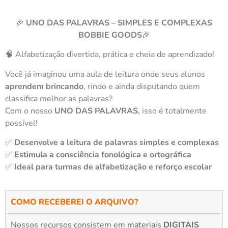
🎉
UNO DAS PALAVRAS – SIMPLES E COMPLEXAS
BOBBIE GOODS
🎉
🧠 Alfabetização divertida, prática e cheia de aprendizado!
Você já imaginou uma aula de leitura onde seus alunos
aprendem brincando
, rindo e ainda disputando quem
classifica melhor as palavras?
Com o nosso
UNO DAS PALAVRAS
, isso é totalmente
possível!
✅
Desenvolve a leitura de palavras simples e complexas
✅
Estimula a consciência fonológica e ortográfica
✅
Ideal para turmas de alfabetização e reforço escolar
COMO RECEBEREI O ARQUIVO?
Nossos recursos consistem em materiais
DIGITAIS