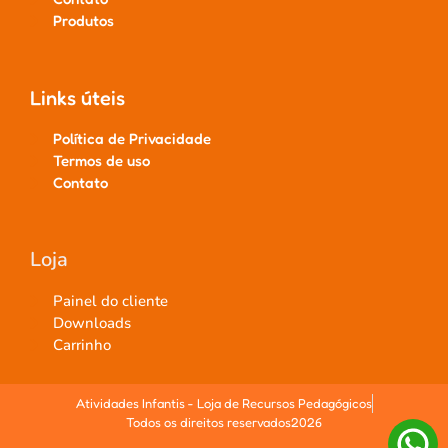
Produtos
Links úteis
Política de Privacidade
Termos de uso
Contato
Loja
Painel do cliente
Downloads
Carrinho
Atividades Infantis - Loja de Recursos Pedagógicos
Todos os direitos reservados2026