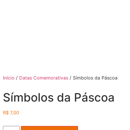
Início
/
Datas Comemorativas
/ Símbolos da Páscoa
Símbolos da Páscoa
R$
7,00