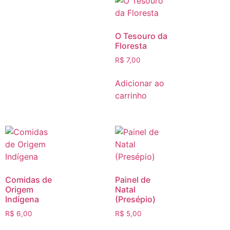
O Tesouro da
Floresta
R$
7,00
Adicionar ao
carrinho
Comidas de
Painel de
Origem
Natal
Indígena
(Presépio)
R$
6,00
R$
5,00