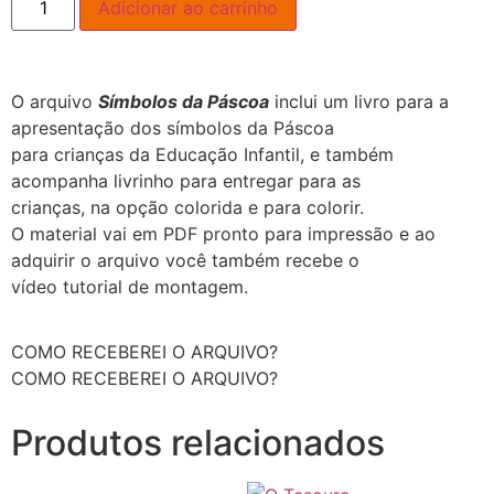
Adicionar ao carrinho
O arquivo
Símbolos da Páscoa
inclui um livro para a
apresentação dos símbolos da Páscoa
para crianças da Educação Infantil, e também
acompanha livrinho para entregar para as
crianças, na opção colorida e para colorir.
O material vai em PDF pronto para impressão e ao
adquirir o arquivo você também recebe o
vídeo tutorial de montagem.
COMO RECEBEREI O ARQUIVO?
COMO RECEBEREI O ARQUIVO?
Produtos relacionados