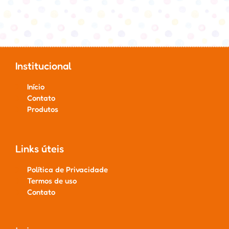
Institucional
Início
Contato
Produtos
Links úteis
Política de Privacidade
Termos de uso
Contato