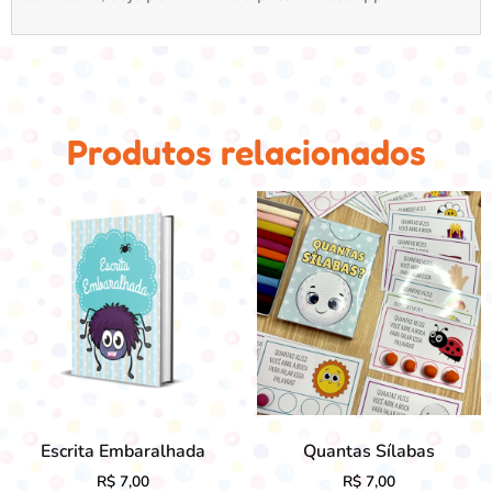
Produtos relacionados
Escrita Embaralhada
Quantas Sílabas
R$
7,00
R$
7,00