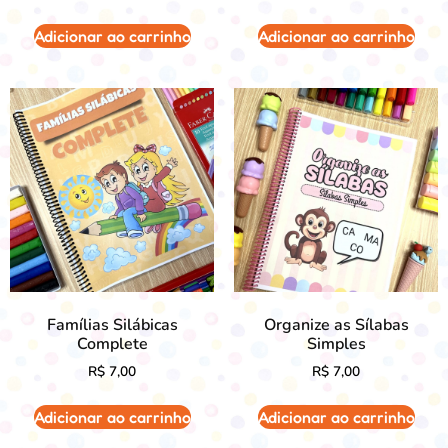
Adicionar ao carrinho
Adicionar ao carrinho
Famílias Silábicas
Organize as Sílabas
Complete
Simples
R$
7,00
R$
7,00
Adicionar ao carrinho
Adicionar ao carrinho