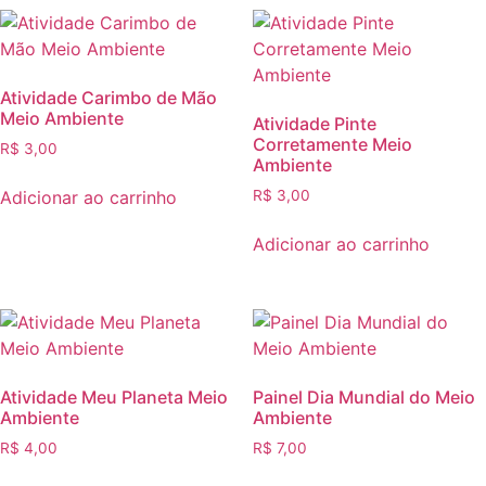
Atividade Carimbo de Mão
Meio Ambiente
Atividade Pinte
Corretamente Meio
R$
3,00
Ambiente
Adicionar ao carrinho
R$
3,00
Adicionar ao carrinho
Atividade Meu Planeta Meio
Painel Dia Mundial do Meio
Ambiente
Ambiente
R$
4,00
R$
7,00