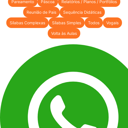
Pareamento
Páscoa
Relatórios / Planos / Portfólios
Reunião de Pais
Sequência Didáticas
Sílabas Complexas
Sílabas Simples
Todos
Vogais
Volta às Aulas