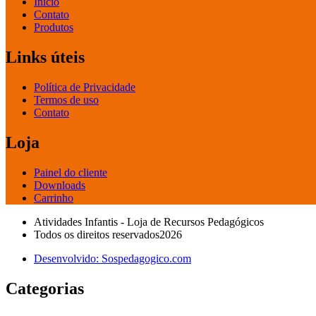
Início
Contato
Produtos
Links úteis
Política de Privacidade
Termos de uso
Contato
Loja
Painel do cliente
Downloads
Carrinho
Atividades Infantis - Loja de Recursos Pedagógicos
Todos os direitos reservados2026
Desenvolvido: Sospedagogico.com
Categorias