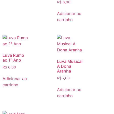
R$
6,90
Adicionar ao
carrinho
Luva Rumo
ao 1º Ano
Luva Musical
A Dona
R$
6,00
Aranha
Adicionar ao
R$
7,00
carrinho
Adicionar ao
carrinho