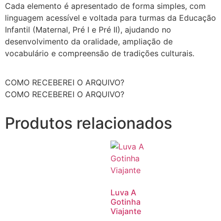
Cada elemento é apresentado de forma simples, com
linguagem acessível e voltada para turmas da Educação
Infantil (Maternal, Pré I e Pré II), ajudando no
desenvolvimento da oralidade, ampliação de
vocabulário e compreensão de tradições culturais.
COMO RECEBEREI O ARQUIVO?
COMO RECEBEREI O ARQUIVO?
Produtos relacionados
Luva A
Gotinha
Viajante