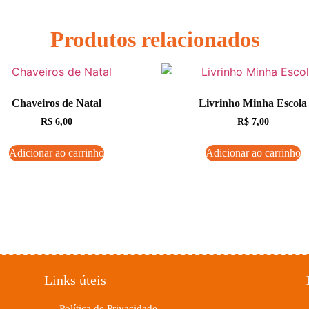
Produtos relacionados
Chaveiros de Natal
Livrinho Minha Escola
R$
6,00
R$
7,00
Adicionar ao carrinho
Adicionar ao carrinho
Links úteis
Política de Privacidade