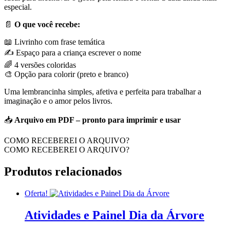
especial.
📄
O que você recebe:
📖 Livrinho com frase temática
✍️ Espaço para a criança escrever o nome
🌈 4 versões coloridas
🎨 Opção para colorir (preto e branco)
Uma lembrancinha simples, afetiva e perfeita para trabalhar a
imaginação e o amor pelos livros.
📥
Arquivo em PDF – pronto para imprimir e usar
COMO RECEBEREI O ARQUIVO?
COMO RECEBEREI O ARQUIVO?
Produtos relacionados
Oferta!
Atividades e Painel Dia da Árvore