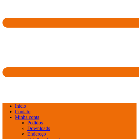
Início
Contato
Minha conta
Pedidos
Downloads
Endereço