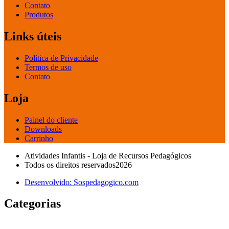
Contato
Produtos
Links úteis
Política de Privacidade
Termos de uso
Contato
Loja
Painel do cliente
Downloads
Carrinho
Atividades Infantis - Loja de Recursos Pedagógicos
Todos os direitos reservados2026
Desenvolvido: Sospedagogico.com
Categorias