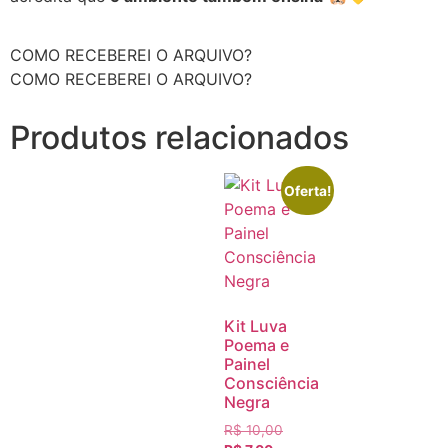
COMO RECEBEREI O ARQUIVO?
COMO RECEBEREI O ARQUIVO?
Produtos relacionados
Oferta!
Kit Luva
Poema e
Painel
Consciência
Negra
R$
10,00