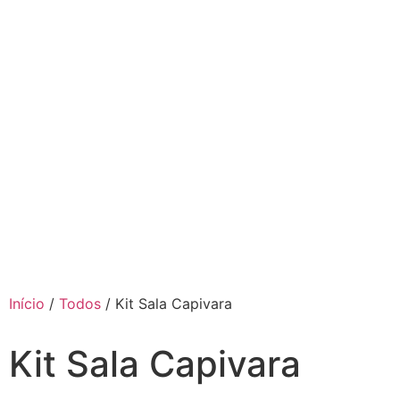
Início
/
Todos
/ Kit Sala Capivara
Kit Sala Capivara