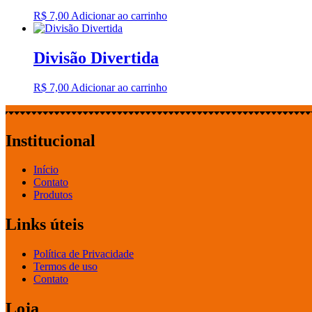
R$
7,00
Adicionar ao carrinho
Divisão Divertida
R$
7,00
Adicionar ao carrinho
Institucional
Início
Contato
Produtos
Links úteis
Política de Privacidade
Termos de uso
Contato
Loja