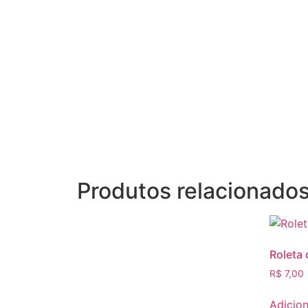
Produtos relacionado
Roleta 
R$
7,00
Adicion