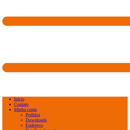
Início
Contato
Minha conta
Pedidos
Downloads
Endereço