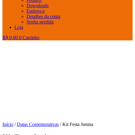
Pedidos
Downloads
Endereço
Detalhes da conta
Senha perdida
Loja
R$
0,00
0
Carrinho
Início
/
Datas Comemorativas
/ Kit Festa Junina