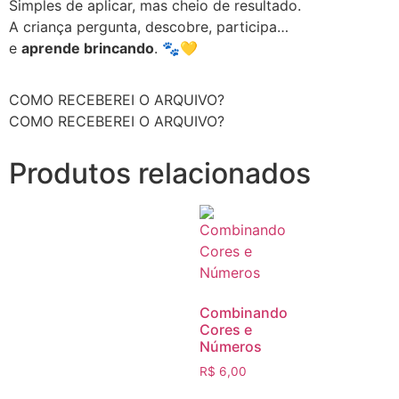
Simples de aplicar, mas cheio de resultado.
A criança pergunta, descobre, participa…
e
aprende brincando
. 🐾💛
COMO RECEBEREI O ARQUIVO?
COMO RECEBEREI O ARQUIVO?
Produtos relacionados
Combinando
Cores e
Números
R$
6,00