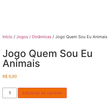
Início
/
Jogos / Dinâmicas
/ Jogo Quem Sou Eu Animais
Jogo Quem Sou Eu
Animais
R$
6,90
Adicionar ao carrinho