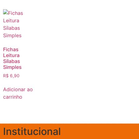
Fichas
Leitura
Sílabas
Simples
R$
6,90
Adicionar ao
carrinho
Institucional