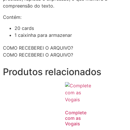
compreensão do texto.
Contém:
20 cards
1 caixinha para armazenar
COMO RECEBEREI O ARQUIVO?
COMO RECEBEREI O ARQUIVO?
Produtos relacionados
Complete
com as
Vogais