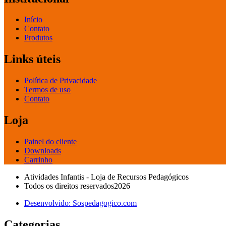
Início
Contato
Produtos
Links úteis
Política de Privacidade
Termos de uso
Contato
Loja
Painel do cliente
Downloads
Carrinho
Atividades Infantis - Loja de Recursos Pedagógicos
Todos os direitos reservados2026
Desenvolvido: Sospedagogico.com
Categorias