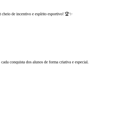
 cheio de incentivo e espírito esportivo! 🏆✨
o cada conquista dos alunos de forma criativa e especial.