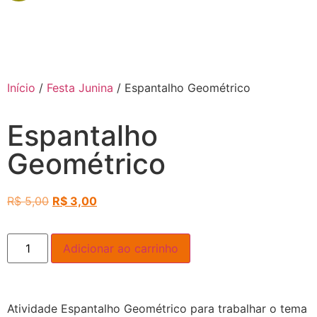
Início
/
Festa Junina
/ Espantalho Geométrico
Espantalho
Geométrico
R$
5,00
R$
3,00
Adicionar ao carrinho
Atividade Espantalho Geométrico para trabalhar o tema