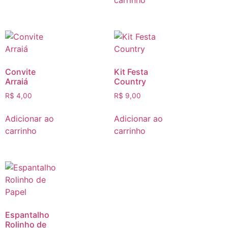
carrinho
Convite
Kit Festa
Arraiá
Country
R$
4,00
R$
9,00
Adicionar ao
Adicionar ao
carrinho
carrinho
Espantalho
Rolinho de