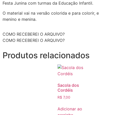
Festa Junina com turmas da Educação Infantil.
O material vai na versão colorida e para colorir, e
menino e menina.
COMO RECEBEREI O ARQUIVO?
COMO RECEBEREI O ARQUIVO?
Produtos relacionados
Sacola dos
Cordéis
R$
7,00
Adicionar ao