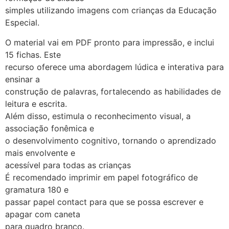
simples utilizando imagens com crianças da Educação
Especial.
O material vai em PDF pronto para impressão, e inclui
15 fichas. Este
recurso oferece uma abordagem lúdica e interativa para
ensinar a
construção de palavras, fortalecendo as habilidades de
leitura e escrita.
Além disso, estimula o reconhecimento visual, a
associação fonêmica e
o desenvolvimento cognitivo, tornando o aprendizado
mais envolvente e
acessível para todas as crianças
É recomendado imprimir em papel fotográfico de
gramatura 180 e
passar papel contact para que se possa escrever e
apagar com caneta
para quadro branco.