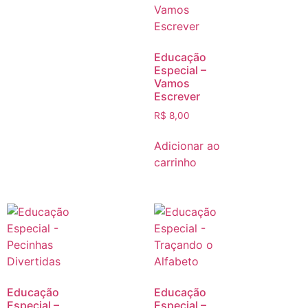
Educação
Especial –
Vamos
Escrever
R$
8,00
Adicionar ao
carrinho
Educação
Educação
Especial –
Especial –