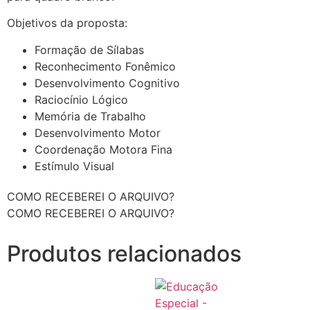
Objetivos da proposta:
Formação de Sílabas
Reconhecimento Fonêmico
Desenvolvimento Cognitivo
Raciocínio Lógico
Memória de Trabalho
Desenvolvimento Motor
Coordenação Motora Fina
Estímulo Visual
COMO RECEBEREI O ARQUIVO?
COMO RECEBEREI O ARQUIVO?
Produtos relacionados