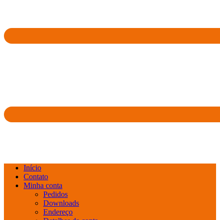
Início
Contato
Minha conta
Pedidos
Downloads
Endereço