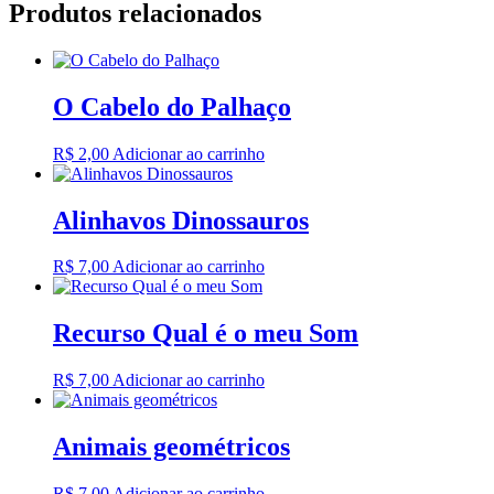
Produtos relacionados
O Cabelo do Palhaço
R$
2,00
Adicionar ao carrinho
Alinhavos Dinossauros
R$
7,00
Adicionar ao carrinho
Recurso Qual é o meu Som
R$
7,00
Adicionar ao carrinho
Animais geométricos
R$
7,00
Adicionar ao carrinho