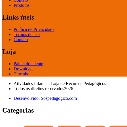
Contato
Produtos
Links úteis
Política de Privacidade
Termos de uso
Contato
Loja
Painel do cliente
Downloads
Carrinho
Atividades Infantis - Loja de Recursos Pedagógicos
Todos os direitos reservados2026
Desenvolvido: Sospedagogico.com
Categorias