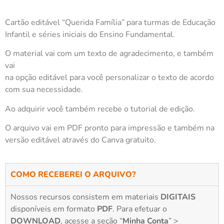
Cartão editável “Querida Família” para turmas de Educação
Infantil e séries iniciais do Ensino Fundamental.
O material vai com um texto de agradecimento, e também
vai
na opção editável para você personalizar o texto de acordo
com sua necessidade.
Ao adquirir você também recebe o tutorial de edição.
O arquivo vai em PDF pronto para impressão e também na
versão editável através do Canva gratuito.
COMO RECEBEREI O ARQUIVO?
Nossos recursos consistem em materiais
DIGITAIS
disponíveis em formato
PDF
. Para efetuar o
DOWNLOAD
, acesse a seção “
Minha Conta
” >