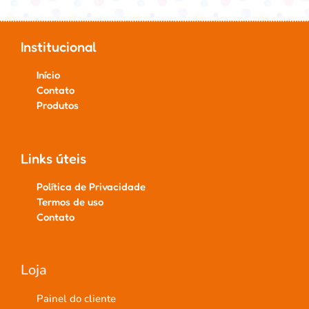
Institucional
Início
Contato
Produtos
Links úteis
Política de Privacidade
Termos de uso
Contato
Loja
Painel do cliente