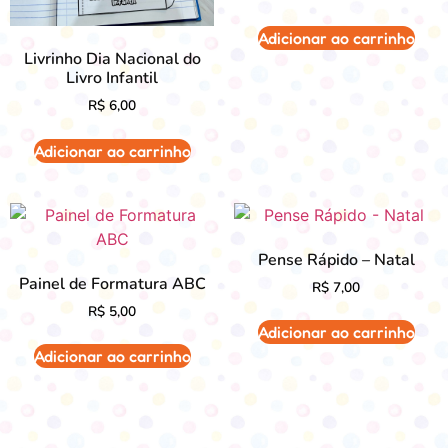
Adicionar ao carrinho
Livrinho Dia Nacional do
Livro Infantil
R$
6,00
Adicionar ao carrinho
Pense Rápido – Natal
Painel de Formatura ABC
R$
7,00
R$
5,00
Adicionar ao carrinho
Adicionar ao carrinho