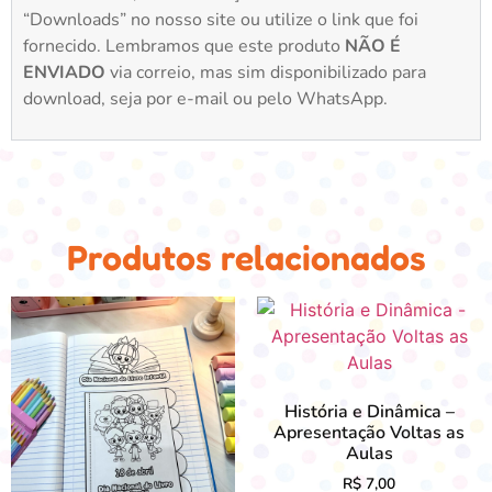
“Downloads” no nosso site ou utilize o link que foi
fornecido. Lembramos que este produto
NÃO É
ENVIADO
via correio, mas sim disponibilizado para
download, seja por e-mail ou pelo WhatsApp.
Produtos relacionados
História e Dinâmica –
Apresentação Voltas as
Aulas
R$
7,00