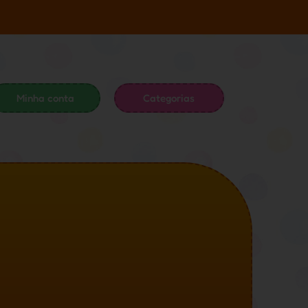
Minha conta
Categorias