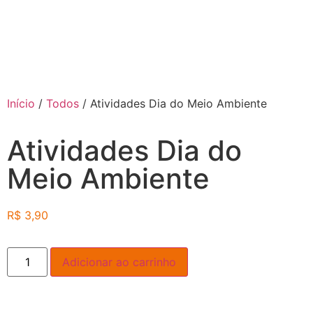
Início
/
Todos
/ Atividades Dia do Meio Ambiente
Atividades Dia do
Meio Ambiente
R$
3,90
Adicionar ao carrinho