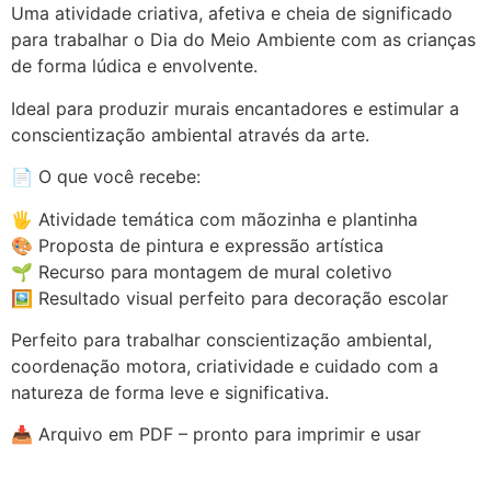
Uma atividade criativa, afetiva e cheia de significado
para trabalhar o Dia do Meio Ambiente com as crianças
de forma lúdica e envolvente.
Ideal para produzir murais encantadores e estimular a
conscientização ambiental através da arte.
📄 O que você recebe:
🖐️ Atividade temática com mãozinha e plantinha
🎨 Proposta de pintura e expressão artística
🌱 Recurso para montagem de mural coletivo
🖼️ Resultado visual perfeito para decoração escolar
Perfeito para trabalhar conscientização ambiental,
coordenação motora, criatividade e cuidado com a
natureza de forma leve e significativa.
📥 Arquivo em PDF – pronto para imprimir e usar