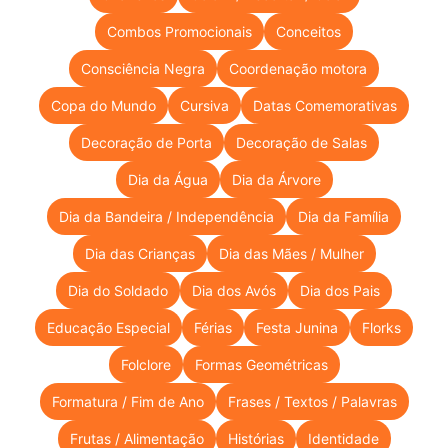
Combos Promocionais
Conceitos
Consciência Negra
Coordenação motora
Copa do Mundo
Cursiva
Datas Comemorativas
Decoração de Porta
Decoração de Salas
Dia da Água
Dia da Árvore
Dia da Bandeira / Independência
Dia da Família
Dia das Crianças
Dia das Mães / Mulher
Dia do Soldado
Dia dos Avós
Dia dos Pais
Educação Especial
Férias
Festa Junina
Florks
Folclore
Formas Geométricas
Formatura / Fim de Ano
Frases / Textos / Palavras
Frutas / Alimentação
Histórias
Identidade