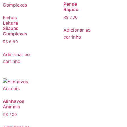
Pense
Rápido
Fichas
R$
7,00
Leitura
Sílabas
Adicionar ao
Complexas
carrinho
R$
6,90
Adicionar ao
carrinho
Alinhavos
Animais
R$
7,00