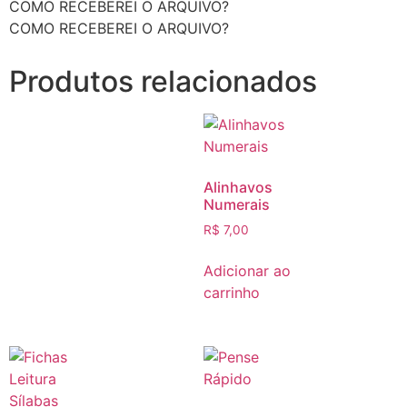
COMO RECEBEREI O ARQUIVO?
COMO RECEBEREI O ARQUIVO?
Produtos relacionados
Alinhavos
Numerais
R$
7,00
Adicionar ao
carrinho