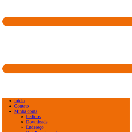
Início
Contato
Minha conta
Pedidos
Downloads
Endereço