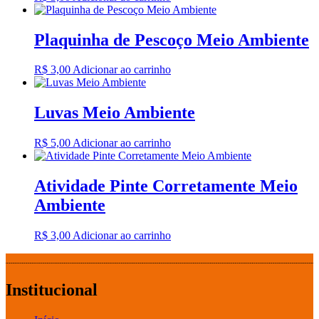
Plaquinha de Pescoço Meio Ambiente
R$
3,00
Adicionar ao carrinho
Luvas Meio Ambiente
R$
5,00
Adicionar ao carrinho
Atividade Pinte Corretamente Meio
Ambiente
R$
3,00
Adicionar ao carrinho
Institucional