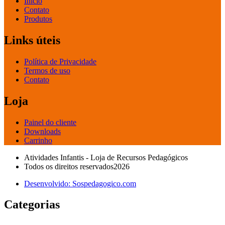
Início
Contato
Produtos
Links úteis
Política de Privacidade
Termos de uso
Contato
Loja
Painel do cliente
Downloads
Carrinho
Atividades Infantis - Loja de Recursos Pedagógicos
Todos os direitos reservados2026
Desenvolvido: Sospedagogico.com
Categorias