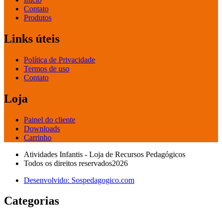
Contato
Produtos
Links úteis
Política de Privacidade
Termos de uso
Contato
Loja
Painel do cliente
Downloads
Carrinho
Atividades Infantis - Loja de Recursos Pedagógicos
Todos os direitos reservados2026
Desenvolvido: Sospedagogico.com
Categorias