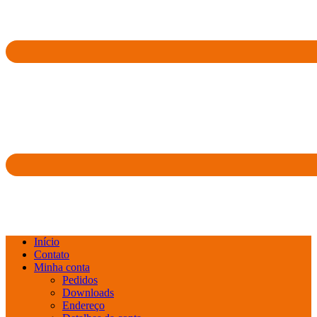
Início
Contato
Minha conta
Pedidos
Downloads
Endereço