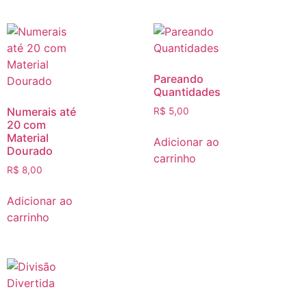
Pareando
Quantidades
Numerais até
R$
5,00
20 com
Material
Adicionar ao
Dourado
carrinho
R$
8,00
Adicionar ao
carrinho