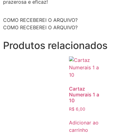
prazerosa e eficaz!
COMO RECEBEREI O ARQUIVO?
COMO RECEBEREI O ARQUIVO?
Produtos relacionados
Cartaz
Numerais 1 a
10
R$
6,00
Adicionar ao
carrinho