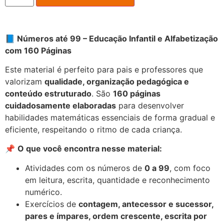
📘
Números até 99 – Educação Infantil e Alfabetização
com 160 Páginas
Este material é perfeito para pais e professores que
valorizam
qualidade, organização pedagógica e
conteúdo estruturado
. São
160 páginas
cuidadosamente elaboradas
para desenvolver
habilidades matemáticas essenciais de forma gradual e
eficiente, respeitando o ritmo de cada criança.
📌
O que você encontra nesse material:
Atividades com os números de
0 a 99
, com foco
em leitura, escrita, quantidade e reconhecimento
numérico.
Exercícios de
contagem, antecessor e sucessor,
pares e ímpares, ordem crescente, escrita por