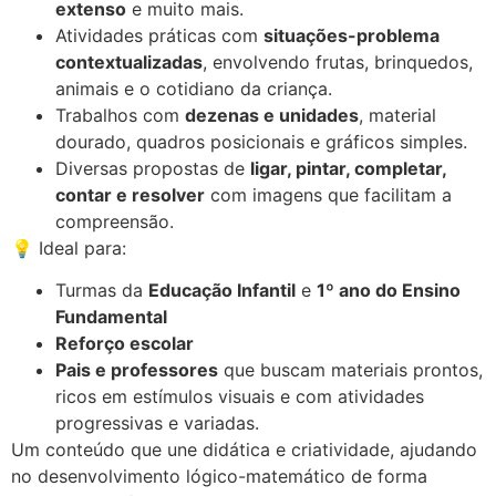
extenso
e muito mais.
Atividades práticas com
situações-problema
contextualizadas
, envolvendo frutas, brinquedos,
animais e o cotidiano da criança.
Trabalhos com
dezenas e unidades
, material
dourado, quadros posicionais e gráficos simples.
Diversas propostas de
ligar, pintar, completar,
contar e resolver
com imagens que facilitam a
compreensão.
💡
Ideal para:
Turmas da
Educação Infantil
e
1º ano do Ensino
Fundamental
Reforço escolar
Pais e professores
que buscam materiais prontos,
ricos em estímulos visuais e com atividades
progressivas e variadas.
Um conteúdo que une didática e criatividade, ajudando
no desenvolvimento lógico-matemático de forma