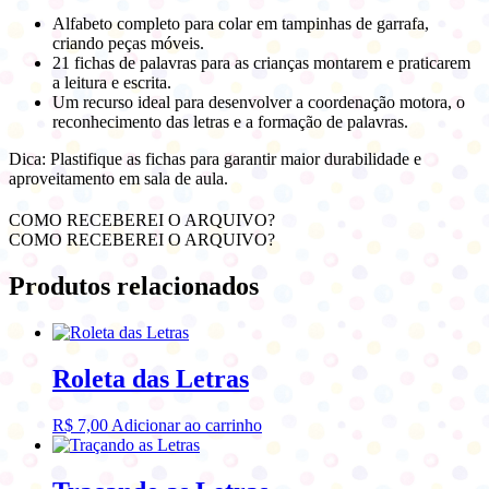
Alfabeto completo para colar em tampinhas de garrafa,
criando peças móveis.
21 fichas de palavras para as crianças montarem e praticarem
a leitura e escrita.
Um recurso ideal para desenvolver a coordenação motora, o
reconhecimento das letras e a formação de palavras.
Dica: Plastifique as fichas para garantir maior durabilidade e
aproveitamento em sala de aula.
COMO RECEBEREI O ARQUIVO?
COMO RECEBEREI O ARQUIVO?
Produtos relacionados
Roleta das Letras
R$
7,00
Adicionar ao carrinho