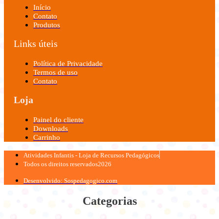
Início
Contato
Produtos
Links úteis
Política de Privacidade
Termos de uso
Contato
Loja
Painel do cliente
Downloads
Carrinho
Atividades Infantis - Loja de Recursos Pedagógicos
Todos os direitos reservados2026
Desenvolvido: Sospedagogico.com
Categorias