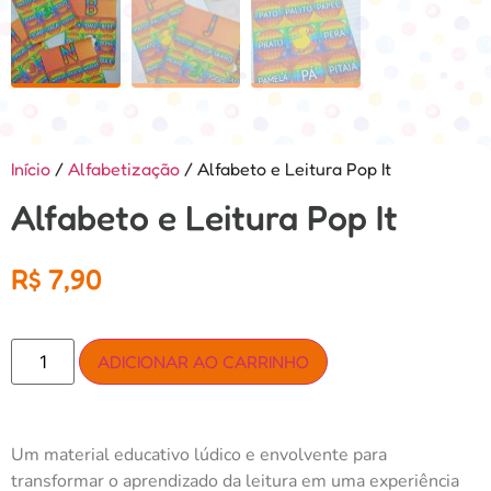
Início
/
Alfabetização
/ Alfabeto e Leitura Pop It
Alfabeto e Leitura Pop It
R$
7,90
ADICIONAR AO CARRINHO
Um material educativo lúdico e envolvente para
transformar o aprendizado da leitura em uma experiência