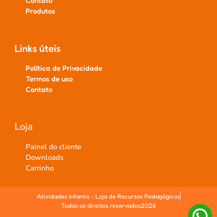
Contato
Produtos
Links úteis
Política de Privacidade
Termos de uso
Contato
Loja
Painel do cliente
Downloads
Carrinho
Atividades Infantis - Loja de Recursos Pedagógicos
Todos os direitos reservados2026