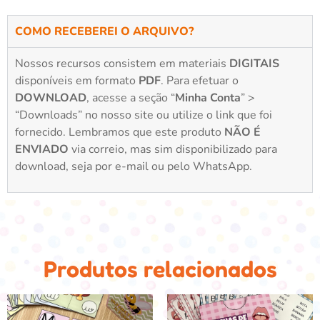
COMO RECEBEREI O ARQUIVO?
Nossos recursos consistem em materiais
DIGITAIS
disponíveis em formato
PDF
. Para efetuar o
DOWNLOAD
, acesse a seção “
Minha Conta
” >
“Downloads” no nosso site ou utilize o link que foi
fornecido. Lembramos que este produto
NÃO É
ENVIADO
via correio, mas sim disponibilizado para
download, seja por e-mail ou pelo WhatsApp.
Produtos relacionados