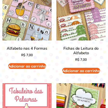
Alfabeto nas 4 Formas
Fichas de Leitura do
Alfabeto
R$
7,00
R$
7,00
Adicionar ao carrinho
Adicionar ao carrinho