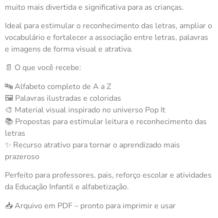
muito mais divertida e significativa para as crianças.
Ideal para estimular o reconhecimento das letras, ampliar o
vocabulário e fortalecer a associação entre letras, palavras
e imagens de forma visual e atrativa.
📄 O que você recebe:
🔤 Alfabeto completo de A a Z
🖼️ Palavras ilustradas e coloridas
🎨 Material visual inspirado no universo Pop It
📚 Propostas para estimular leitura e reconhecimento das
letras
✨ Recurso atrativo para tornar o aprendizado mais
prazeroso
Perfeito para professores, pais, reforço escolar e atividades
da Educação Infantil e alfabetização.
📥 Arquivo em PDF – pronto para imprimir e usar