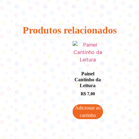
Produtos relacionados
Painel
Cantinho da
Leitura
R$
7,00
Adicionar ao
carrinho