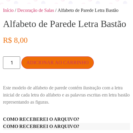
Início
/
Decoração de Salas
/ Alfabeto de Parede Letra Bastão
Alfabeto de Parede Letra Bastão
R$
8,00
ADICIONAR AO CARRINHO
Este modelo de alfabeto de parede contém ilustração com a letra
inicial de cada letra do alfabeto e as palavras escritas em letra bastão
representando as figuras.
COMO RECEBEREI O ARQUIVO?
COMO RECEBEREI O ARQUIVO?