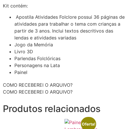
Kit contém:
Apostila Atividades Folclore possui 36 páginas de
atividades para trabalhar o tema com crianças a
partir de 3 anos. Inclui textos descritivos das
lendas e atividades variadas
Jogo da Memória
Livro 3D
Parlendas Folclóricas
Personagens na Lata
Painel
COMO RECEBEREI O ARQUIVO?
COMO RECEBEREI O ARQUIVO?
Produtos relacionados
Oferta!