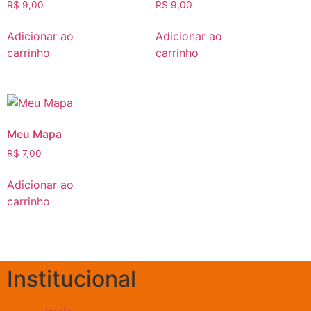
R$
9,00
R$
9,00
Adicionar ao
Adicionar ao
carrinho
carrinho
Meu Mapa
R$
7,00
Adicionar ao
carrinho
Institucional